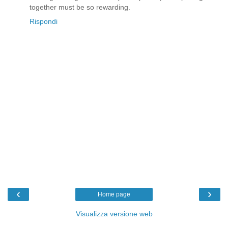
together must be so rewarding.
Rispondi
‹
›
Home page
Visualizza versione web