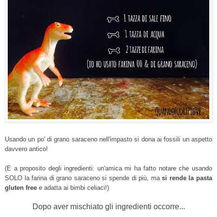
Usando un po' di grano saraceno nell'impasto si dona ai fossili un aspetto
davvero antico!
(E a proposito degli ingredienti: un'amica mi ha fatto notare che usando
SOLO la farina di grano saraceno si spende di più, ma
si rende la pasta
gluten free
e adatta ai bimbi celiaci!)
Dopo aver mischiato gli ingredienti occorre...