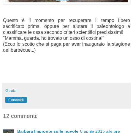
Questo è il momento per recuperare il tempo libero
sacrificato prima, oppure per aiutare il paleontologo a
classificare le ossa secondo criteri scientifici precisissimi!
"Mamma, guarda, ho trovato un osso di costina!"
(Ecco lo scotto che si paga per aver inaugurato la stagione
del barbecue...)
Giada
Condividi
12 commenti:
Barbara Impronte sulle nuvole
8 aprile 2015 alle ore