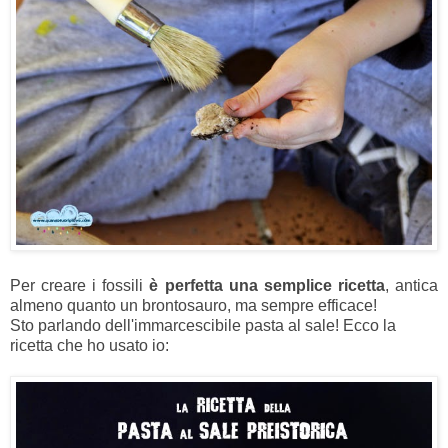
Per creare i fossili
è perfetta una semplice ricetta
, antica
almeno quanto un brontosauro, ma sempre efficace!
Sto parlando dell'immarcescibile pasta al sale! Ecco la
ricetta che ho usato io: