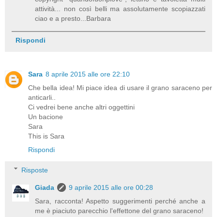
attività... non così belli ma assolutamente scopiazzati
ciao e a presto...Barbara
Rispondi
Sara
8 aprile 2015 alle ore 22:10
Che bella idea! Mi piace idea di usare il grano saraceno per
anticarli..
Ci vedrei bene anche altri oggettini
Un bacione
Sara
This is Sara
Rispondi
Risposte
Giada
9 aprile 2015 alle ore 00:28
Sara, racconta! Aspetto suggerimenti perché anche a
me è piaciuto parecchio l'effettone del grano saraceno!