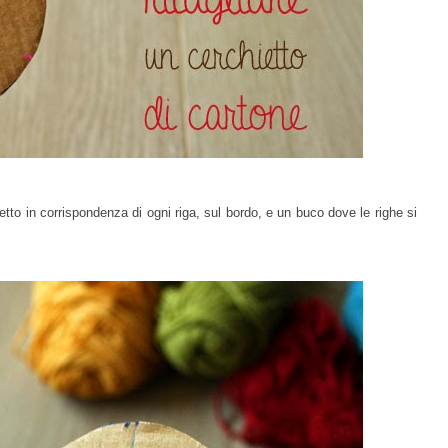
lietto in corrispondenza di ogni riga, sul bordo, e un buco dove le righe si