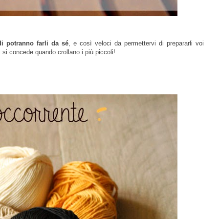
i potranno farli da sé
, e così veloci da permettervi di prepararli voi
 si concede quando crollano i più piccoli!