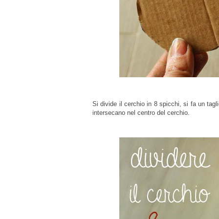
Si divide il cerchio in 8 spicchi, si fa un tag
intersecano nel centro del cerchio.