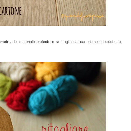
metri,
del materiale preferito e si ritaglia dal cartoncino un dischetto,