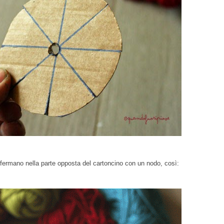
si fermano nella parte opposta del cartoncino con un nodo, così: