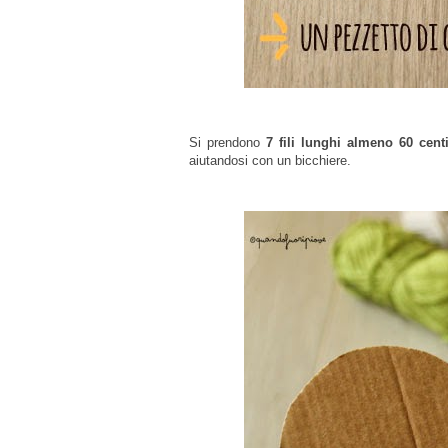
Si prendono
7 fili lunghi almeno 60 centi
aiutandosi con un bicchiere.