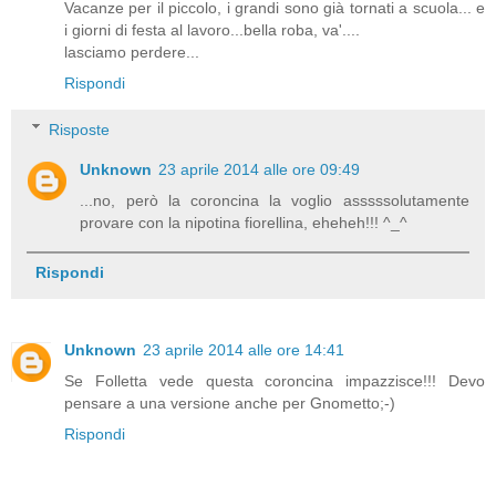
Vacanze per il piccolo, i grandi sono già tornati a scuola... e
i giorni di festa al lavoro...bella roba, va'....
lasciamo perdere...
Rispondi
Risposte
Unknown
23 aprile 2014 alle ore 09:49
...no, però la coroncina la voglio asssssolutamente
provare con la nipotina fiorellina, eheheh!!! ^_^
Rispondi
Unknown
23 aprile 2014 alle ore 14:41
Se Folletta vede questa coroncina impazzisce!!! Devo
pensare a una versione anche per Gnometto;-)
Rispondi