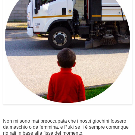
Non mi sono mai preoccupata che i nostri giochini fossero
da maschio o da femmina, e Puki se li è sempre comunque
rigirati in base alla fissa del momento.