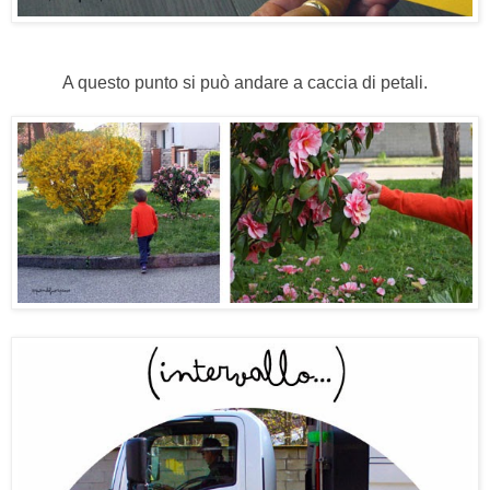
A questo punto si può andare a caccia di petali.