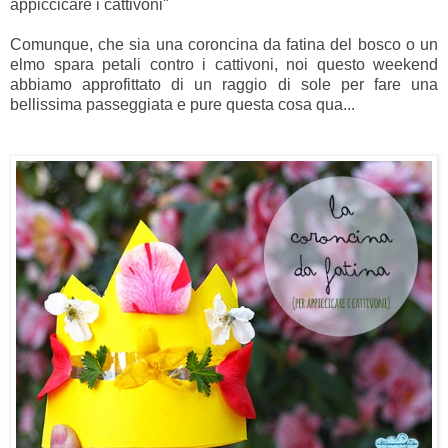
appiccicare i cattivoni"
Comunque, che sia una coroncina da fatina del bosco o un
elmo spara petali contro i cattivoni, noi questo weekend
abbiamo approfittato di un raggio di sole per fare una
bellissima passeggiata e pure questa cosa qua...