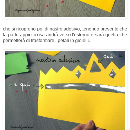
che si ricoprono poi di nastro adesivo, tenendo presente che
la parte appiccicosa andrà verso l'esterno e sarà quella che
permetterà di trasformare i petali in gioielli.