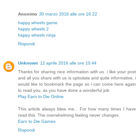
Anonimo
30 marzo 2016 alle ore 16:22
happy wheels game
happy wheels 2
happy wheels ninja
Rispondi
Unknown
12 aprile 2016 alle ore 10:44
Thanks for sharing nice information with us. i like your post
and all you share with us is uptodate and quite informative, i
would like to bookmark the page so i can come here again
to read you, as you have done a wonderful job.
Play Earn to Die Online
This article always blew me... For how many times I have
read this. The overwhelming feeling never changes.
Earn to Die Games
Rispondi