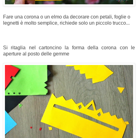
Fare una corona o un elmo da decorare con petali, foglie o
legnetti è molto semplice, richiede solo un piccolo trucco...
Si ritaglia nel cartoncino la forma della corona con le
aperture al posto delle gemme