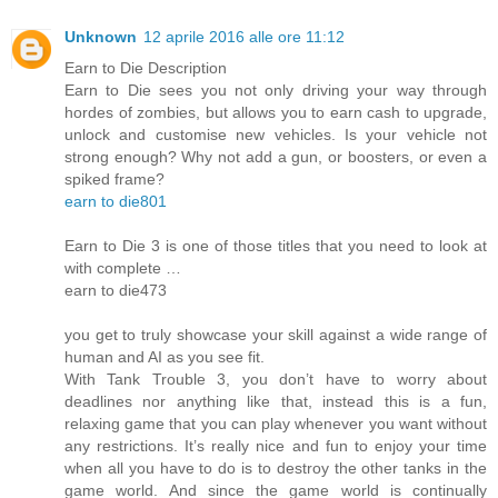
Unknown
12 aprile 2016 alle ore 11:12
Earn to Die Description
Earn to Die sees you not only driving your way through
hordes of zombies, but allows you to earn cash to upgrade,
unlock and customise new vehicles. Is your vehicle not
strong enough? Why not add a gun, or boosters, or even a
spiked frame?
earn to die801
Earn to Die 3 is one of those titles that you need to look at
with complete …
earn to die473
you get to truly showcase your skill against a wide range of
human and AI as you see fit.
With Tank Trouble 3, you don’t have to worry about
deadlines nor anything like that, instead this is a fun,
relaxing game that you can play whenever you want without
any restrictions. It’s really nice and fun to enjoy your time
when all you have to do is to destroy the other tanks in the
game world. And since the game world is continually