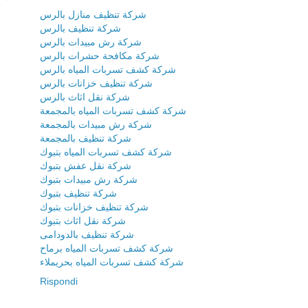
شركة تنظيف منازل بالرس
شركة تنظيف بالرس
شركة رش مبيدات بالرس
شركة مكافحة حشرات بالرس
شركة كشف تسربات المياه بالرس
شركة تنظيف خزانات بالرس
شركة نقل اثاث بالرس
شركة كشف تسربات المياه بالمجمعة
شركة رش مبيدات بالمجمعة
شركة تنظيف بالمجمعة
شركة كشف تسربات المياه بتبوك
شركة نقل عفش بتبوك
شركة رش مبيدات بتبوك
شركة تنظيف بتبوك
شركة تنظيف خزانات بتبوك
شركة نقل اثاث بتبوك
شركة تنظيف بالدودامى
شركة كشف تسربات المياه برماح
شركة كشف تسربات المياه بحريملاء
Rispondi