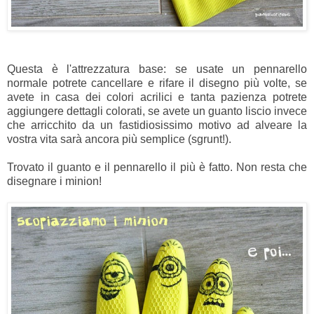
Questa è l'attrezzatura base: se usate un pennarello
normale potrete cancellare e rifare il disegno più volte, se
avete in casa dei colori acrilici e tanta pazienza potrete
aggiungere dettagli colorati, se avete un guanto liscio invece
che arricchito da un fastidiosissimo motivo ad alveare la
vostra vita sarà ancora più semplice (sgrunt!).
Trovato il guanto e il pennarello il più è fatto. Non resta che
disegnare i minion!