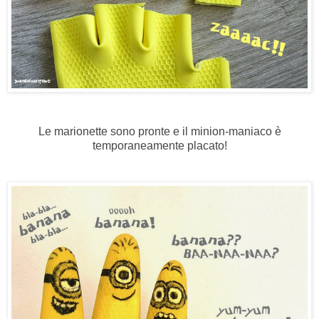
Le marionette sono pronte e il minion-maniaco è
temporaneamente placato!