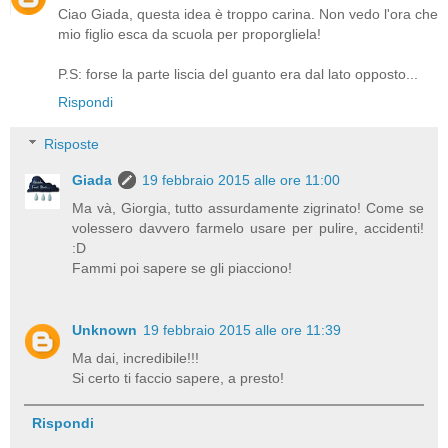
Ciao Giada, questa idea è troppo carina. Non vedo l'ora che
mio figlio esca da scuola per proporgliela!
P.S: forse la parte liscia del guanto era dal lato opposto...
Rispondi
Risposte
Giada
19 febbraio 2015 alle ore 11:00
Ma và, Giorgia, tutto assurdamente zigrinato! Come se
volessero davvero farmelo usare per pulire, accidenti!
:D
Fammi poi sapere se gli piacciono!
Unknown
19 febbraio 2015 alle ore 11:39
Ma dai, incredibile!!!
Si certo ti faccio sapere, a presto!
Rispondi