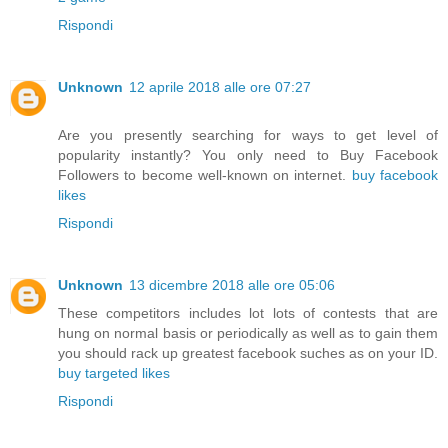
Rispondi
Unknown
12 aprile 2018 alle ore 07:27
Are you presently searching for ways to get level of
popularity instantly? You only need to Buy Facebook
Followers to become well-known on internet.
buy facebook
likes
Rispondi
Unknown
13 dicembre 2018 alle ore 05:06
These competitors includes lot lots of contests that are
hung on normal basis or periodically as well as to gain them
you should rack up greatest facebook suches as on your ID.
buy targeted likes
Rispondi