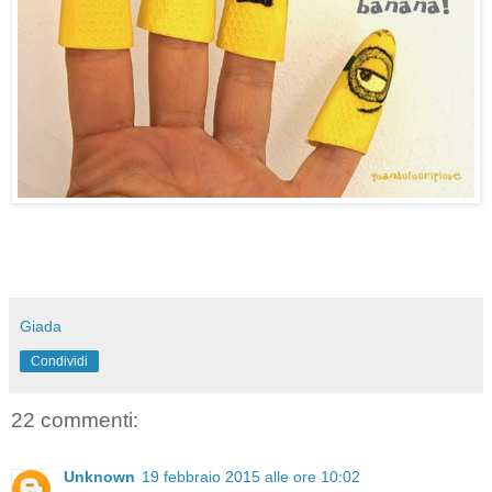
Giada
Condividi
22 commenti:
Unknown
19 febbraio 2015 alle ore 10:02