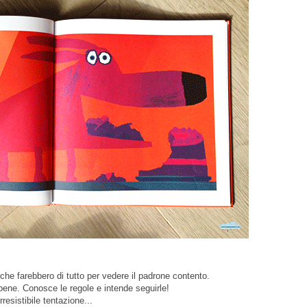
che farebbero di tutto per vedere il padrone contento.
ene. Conosce le regole e intende seguirle!
resistibile tentazione...