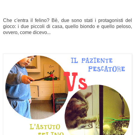
Che c'entra il felino? Bè, due sono stati i protagonisti del
gioco: i due piccoli di casa, quello biondo e quello peloso,
ovvero, come dicevo...