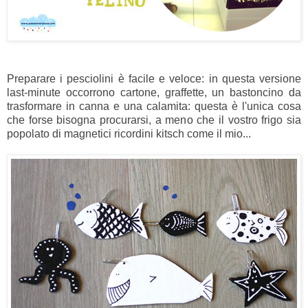
Preparare i pesciolini è facile e veloce: in questa versione
last-minute occorrono cartone, graffette, un bastoncino da
trasformare in canna e una calamita: questa è l'unica cosa
che forse bisogna procurarsi, a meno che il vostro frigo sia
popolato di magnetici ricordini kitsch come il mio...