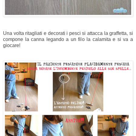
Una volta ritagliati e decorati i pesci si attacca la graffetta, si
compone la canna legando a un filo la calamita e si va a
giocare!