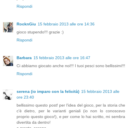
Rispondi
RocknGiu
15 febbraio 2013 alle ore 14:36
gioco stupendo!!! grazie :)
Rispondi
Barbara
15 febbraio 2013 alle ore 16:47
Ci abbiamo giocato anche noi!!! I tuoi pesci sono bellissimi!!!
Rispondi
serena (io imparo con la felicità)
15 febbraio 2013 alle
ore 23:40
bellissimo questo post! per l'idea del gioco, per la storia che
c'è dietro, per le varianti geniali (io non lo conoscevo
proprio questo gioco!), e per come lo hai scritto, mi sembra
divertita da dentro!