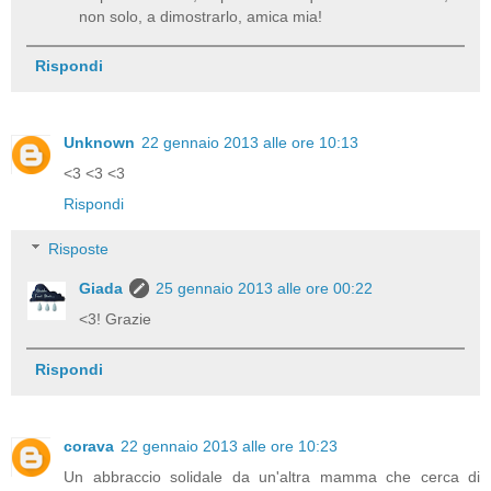
non solo, a dimostrarlo, amica mia!
Rispondi
Unknown
22 gennaio 2013 alle ore 10:13
<3 <3 <3
Rispondi
Risposte
Giada
25 gennaio 2013 alle ore 00:22
<3! Grazie
Rispondi
corava
22 gennaio 2013 alle ore 10:23
Un abbraccio solidale da un'altra mamma che cerca di