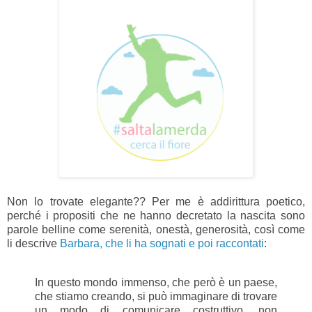
Non lo trovate elegante?? Per me è addirittura poetico,
perché i propositi che ne hanno decretato la nascita sono
parole belline come serenità, onestà, generosità, così come
li descrive
Barbara, che li ha sognati e poi raccontati
:
In questo mondo immenso, che però è un paese,
che stiamo creando, si può immaginare di trovare
un modo di comunicare costruttivo, non