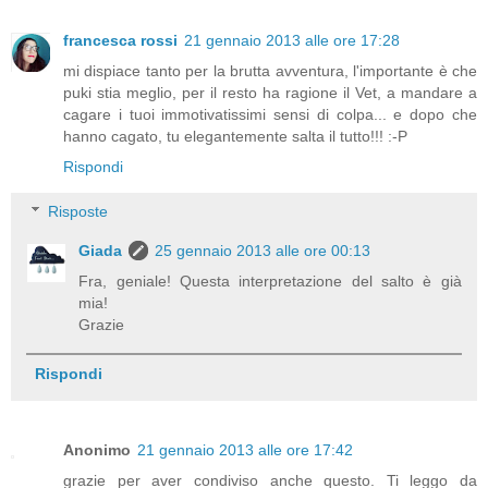
francesca rossi
21 gennaio 2013 alle ore 17:28
mi dispiace tanto per la brutta avventura, l'importante è che
puki stia meglio, per il resto ha ragione il Vet, a mandare a
cagare i tuoi immotivatissimi sensi di colpa... e dopo che
hanno cagato, tu elegantemente salta il tutto!!! :-P
Rispondi
Risposte
Giada
25 gennaio 2013 alle ore 00:13
Fra, geniale! Questa interpretazione del salto è già
mia!
Grazie
Rispondi
Anonimo
21 gennaio 2013 alle ore 17:42
grazie per aver condiviso anche questo. Ti leggo da