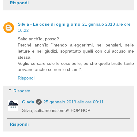
Rispondi
Silvia - Le cose di ogni giorno
21 gennaio 2013 alle ore
16:22
Salto anch'io, posso?
Perché anch'io "intendo alleggerirmi, nei pensieri, nelle
letture e nei giudizi, soprattutto quelli con cui accuso me
stessa.
Voglio cercare solo le cose belle, perché quelle brutte tanto
arrivano anche se non le chiami".
Rispondi
Risposte
Giada
25 gennaio 2013 alle ore 00:11
Silvia, saltiamo insieme!! HOP HOP
Rispondi