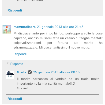
Rispondi
mammadisera
21 gennaio 2013 alle ore 21:48
Mi dispiace tanto per il tuo bimbo, purtroppo a volte le cose
capitano, anch'io mi sarei fatta un casino di "seghe mentali"
colpevolizzandomi, per fortuna tuo marito ha
sdrammatizzato. Mi piace tantissimo il nuovo motto.
Rispondi
Risposte
Giada
25 gennaio 2013 alle ore 00:15
Il marito sarcastico al vetriolo ha un ruolo molto
importante nella mia sanità mentale!!;D
Grazie!
Rispondi