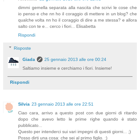
dimmi gemella separata alla nascita che scrivi le cose che
io penso e che nn ho il coraggio di mettere in un blog? che
qualche volta nn ho il coraggio di dire a me stessa? e allora
salto con te e... cerco i fiori... Elisabetta
Rispondi
Risposte
Giada
25 gennaio 2013 alle ore 00:24
Saltiamo insieme e cerchiamo i fiori. Insieme!
Rispondi
Silvia
23 gennaio 2013 alle ore 22:51
Ciao cara, arrivo a questo post con due giorni di ritardo
dopo che avevo letto le prime righe quando è stato
pubblicato...
Questo per intenderci sui vari impegni di questi giorni... ;)
Posso dirti una cosa: che sei al primo figlio. :)