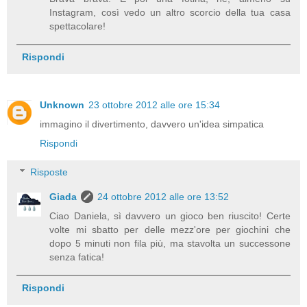
Instagram, così vedo un altro scorcio della tua casa
spettacolare!
Rispondi
Unknown
23 ottobre 2012 alle ore 15:34
immagino il divertimento, davvero un'idea simpatica
Rispondi
Risposte
Giada
24 ottobre 2012 alle ore 13:52
Ciao Daniela, sì davvero un gioco ben riuscito! Certe
volte mi sbatto per delle mezz'ore per giochini che
dopo 5 minuti non fila più, ma stavolta un successone
senza fatica!
Rispondi