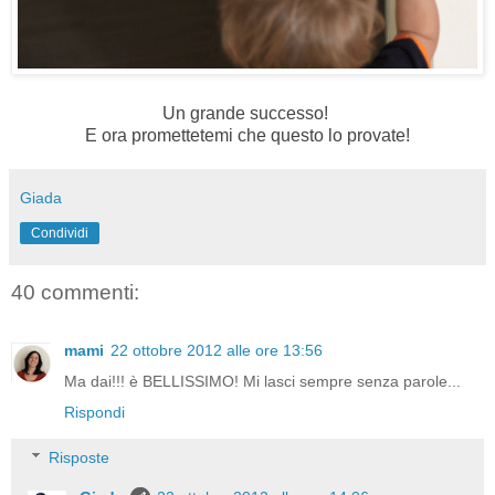
Un grande successo!
E ora promettetemi che questo lo provate!
Giada
Condividi
40 commenti:
mami
22 ottobre 2012 alle ore 13:56
Ma dai!!! è BELLISSIMO! Mi lasci sempre senza parole...
Rispondi
Risposte