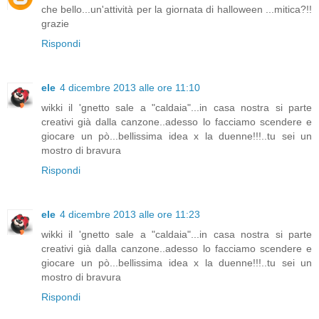
che bello...un'attività per la giornata di halloween ...mitica?!!
grazie
Rispondi
ele
4 dicembre 2013 alle ore 11:10
wikki il 'gnetto sale a "caldaia"...in casa nostra si parte
creativi già dalla canzone..adesso lo facciamo scendere e
giocare un pò...bellissima idea x la duenne!!!..tu sei un
mostro di bravura
Rispondi
ele
4 dicembre 2013 alle ore 11:23
wikki il 'gnetto sale a "caldaia"...in casa nostra si parte
creativi già dalla canzone..adesso lo facciamo scendere e
giocare un pò...bellissima idea x la duenne!!!..tu sei un
mostro di bravura
Rispondi