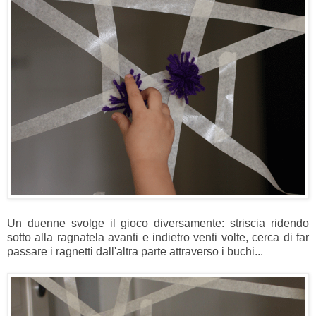
Un duenne svolge il gioco diversamente: striscia ridendo
sotto alla ragnatela avanti e indietro venti volte, cerca di far
passare i ragnetti dall'altra parte attraverso i buchi...