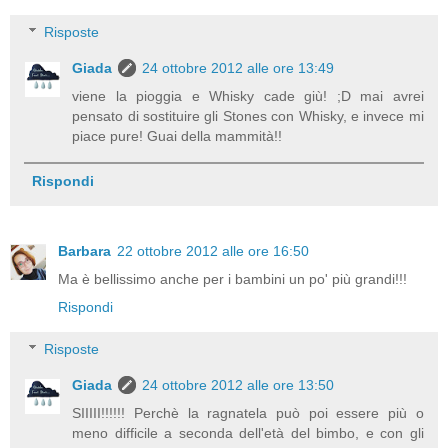
Risposte
Giada
24 ottobre 2012 alle ore 13:49
viene la pioggia e Whisky cade giù! ;D mai avrei
pensato di sostituire gli Stones con Whisky, e invece mi
piace pure! Guai della mammità!!
Rispondi
Barbara
22 ottobre 2012 alle ore 16:50
Ma è bellissimo anche per i bambini un po' più grandi!!!
Rispondi
Risposte
Giada
24 ottobre 2012 alle ore 13:50
SIIIII!!!!!! Perchè la ragnatela può poi essere più o
meno difficile a seconda dell'età del bimbo, e con gli