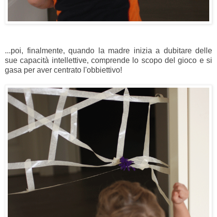
...poi, finalmente, quando la madre inizia a dubitare delle
sue capacità intellettive, comprende lo scopo del gioco e si
gasa per aver centrato l'obbiettivo!