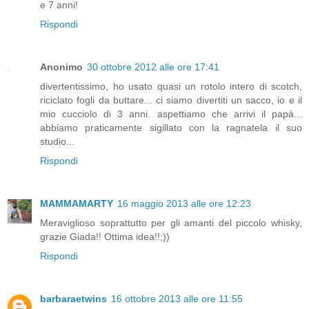
e 7 anni!
Rispondi
Anonimo
30 ottobre 2012 alle ore 17:41
divertentissimo, ho usato quasi un rotolo intero di scotch,
riciclato fogli da buttare... ci siamo divertiti un sacco, io e il
mio cucciolo di 3 anni. aspettiamo che arrivi il papà...
abbiamo praticamente sigillato con la ragnatela il suo
studio...
Rispondi
MAMMAMARTY
16 maggio 2013 alle ore 12:23
Meraviglioso soprattutto per gli amanti del piccolo whisky,
grazie Giada!! Ottima idea!!;))
Rispondi
barbaraetwins
16 ottobre 2013 alle ore 11:55