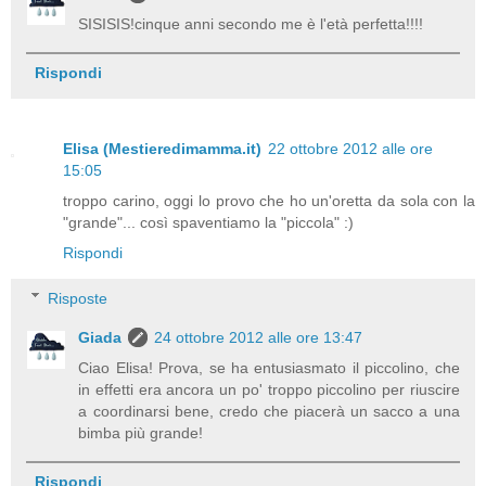
SISISIS!cinque anni secondo me è l'età perfetta!!!!
Rispondi
Elisa (Mestieredimamma.it)
22 ottobre 2012 alle ore
15:05
troppo carino, oggi lo provo che ho un'oretta da sola con la
"grande"... così spaventiamo la "piccola" :)
Rispondi
Risposte
Giada
24 ottobre 2012 alle ore 13:47
Ciao Elisa! Prova, se ha entusiasmato il piccolino, che
in effetti era ancora un po' troppo piccolino per riuscire
a coordinarsi bene, credo che piacerà un sacco a una
bimba più grande!
Rispondi