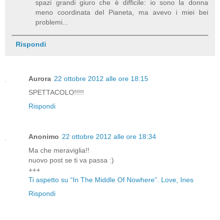
spazi grandi giuro che è difficile: io sono la donna
meno coordinata del Pianeta, ma avevo i miei bei
problemi...
Rispondi
Aurora
22 ottobre 2012 alle ore 18:15
SPETTACOLO!!!!!
Rispondi
Anonimo
22 ottobre 2012 alle ore 18:34
Ma che meraviglia!!
nuovo post se ti va passa :)
+++
Ti aspetto su “In The Middle Of Nowhere”. Love, Ines
Rispondi