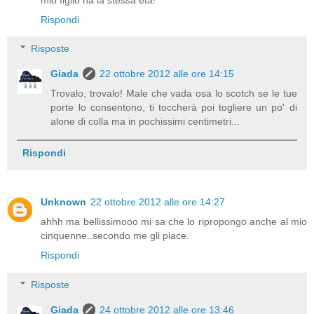
Rispondi
Risposte
Giada
22 ottobre 2012 alle ore 14:15
Trovalo, trovalo! Male che vada osa lo scotch se le tue
porte lo consentono, ti toccherà poi togliere un po' di
alone di colla ma in pochissimi centimetri...
Rispondi
Unknown
22 ottobre 2012 alle ore 14:27
ahhh ma bellissimooo mi sa che lo ripropongo anche al mio
cinquenne..secondo me gli piace.
Rispondi
Risposte
Giada
24 ottobre 2012 alle ore 13:46