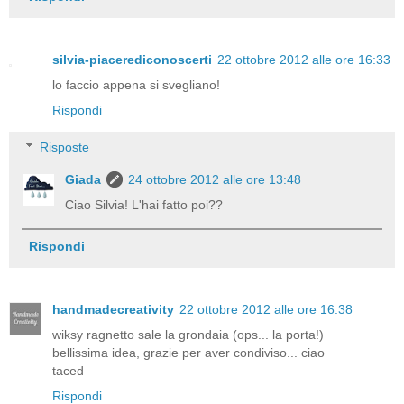
silvia-piacerediconoscerti
22 ottobre 2012 alle ore 16:33
lo faccio appena si svegliano!
Rispondi
Risposte
Giada
24 ottobre 2012 alle ore 13:48
Ciao Silvia! L'hai fatto poi??
Rispondi
handmadecreativity
22 ottobre 2012 alle ore 16:38
wiksy ragnetto sale la grondaia (ops... la porta!)
bellissima idea, grazie per aver condiviso... ciao
taced
Rispondi