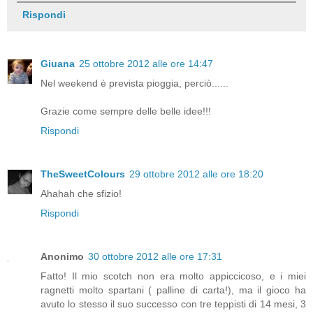
Rispondi
Giuana
25 ottobre 2012 alle ore 14:47
Nel weekend è prevista pioggia, perciò......
Grazie come sempre delle belle idee!!!
Rispondi
TheSweetColours
29 ottobre 2012 alle ore 18:20
Ahahah che sfizio!
Rispondi
Anonimo
30 ottobre 2012 alle ore 17:31
Fatto! Il mio scotch non era molto appiccicoso, e i miei
ragnetti molto spartani ( palline di carta!), ma il gioco ha
avuto lo stesso il suo successo con tre teppisti di 14 mesi, 3