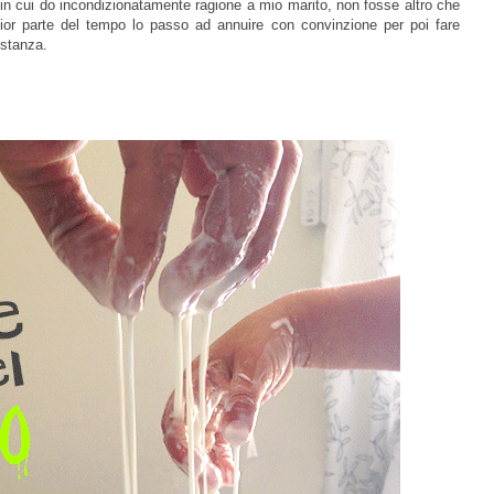
in cui do incondizionatamente ragione a mio marito, non fosse altro che
gior parte del tempo lo passo ad annuire con convinzione per poi fare
stanza.