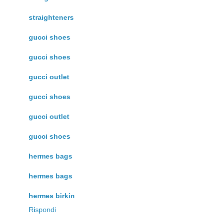
straighteners
gucci shoes
gucci shoes
gucci outlet
gucci shoes
gucci outlet
gucci shoes
hermes bags
hermes bags
hermes birkin
Rispondi