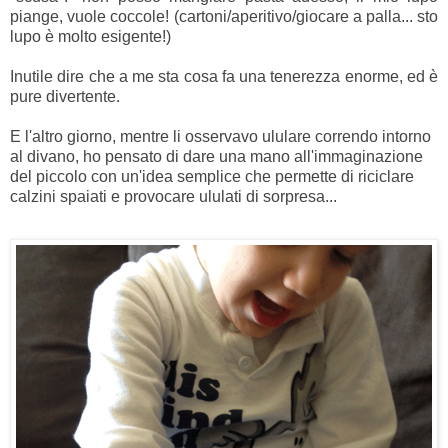
piange, vuole coccole! (cartoni/aperitivo/giocare a palla... sto
lupo è molto esigente!)
Inutile dire che a me sta cosa fa una tenerezza enorme, ed è
pure divertente.
E l'altro giorno, mentre li osservavo ululare correndo intorno
al divano, ho pensato di dare una mano all'immaginazione
del piccolo con un'idea semplice che permette di riciclare
calzini spaiati e provocare ululati di sorpresa...