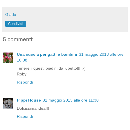
Giada
Condividi
5 commenti:
Una cuccia per gatti e bambini
31 maggio 2013 alle ore
10:08
Tenerelli questi piedini da lupetto!!!!:-)
Roby
Rispondi
Pippi House
31 maggio 2013 alle ore 11:30
Dolcissima idea!!!
Rispondi