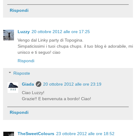
Rispondi
Luzzy
20 ottobre 2012 alle ore 17:25
Vengo dal Linky party di Topogina.
Simpaticissimi i tuoi chupa chups. il tuo blog è adorabile, mi
unisco e ti seguo! ciao
Rispondi
Risposte
Giada
20 ottobre 2012 alle ore 23:19
Ciao Luzzy!
Grazie!! E benvenuta a bordo! Ciao!
Rispondi
TheSweetColours
23 ottobre 2012 alle ore 18:52