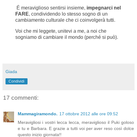
É meraviglioso sentirsi insieme,
impegnarci nel
FARE
, condividendo lo stesso sogno di un
cambiamento culturale che ci coinvolgerà tutti.
Voi che mi leggete, unitevi a me, a noi che
sogniamo di cambiare il mondo (perché si può).
Giada
Condividi
17 commenti:
Mammagiramondo.
17 ottobre 2012 alle ore 09:52
Meravigliosi i vostri lecca lecca, meraviglioso il Puki goloso
e tu e Barbara. E grazie a tutti voi per aver reso così dolce
questo inizio giornata!!