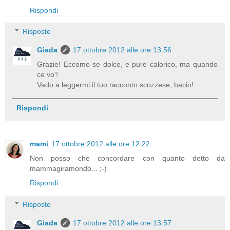
Rispondi
Risposte
Giada
17 ottobre 2012 alle ore 13:56
Grazie! Eccome se dolce, e pure calorico, ma quando
ce vo'!
Vado a leggermi il tuo racconto scozzese, bacio!
Rispondi
mami
17 ottobre 2012 alle ore 12:22
Non posso che concordare con quanto detto da
mammagiramondo... ;-)
Rispondi
Risposte
Giada
17 ottobre 2012 alle ore 13:57