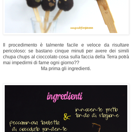
Il procedimento è talmente facile e veloce da risultare
pericoloso: se bastano cinque minuti per avere dei simili
chupa chups al cioccolato cosa sulla faccia della Terra potrà
mai impedirmi di farne ogni giorno??
Ma prima gli ingredienti.