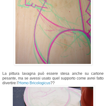
La pittura lavagna può essere stesa anche su cartone
pesante, ma se avessi usato quel supporto come avrei fatto
divertire l'
Homo Bricologicus
??