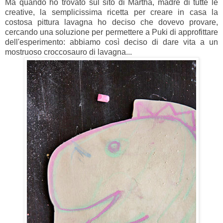
Ma quando ho trovato sul sito di Martha, madre di tutte le
creative, la semplicissima ricetta per creare in casa la
costosa pittura lavagna ho deciso che dovevo provare,
cercando una soluzione per permettere a Puki di approfittare
dell'esperimento: abbiamo così deciso di dare vita a un
mostruoso croccosauro di lavagna...