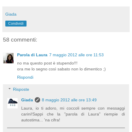
Giada
Condividi
58 commenti:
Parola di Laura
7 maggio 2012 alle ore 11:53
no ma questo post è stupendo!!!
ora me lo segno così sabato non lo dimentico ;)
Rispondi
Risposte
Giada
8 maggio 2012 alle ore 13:49
Laura, io ti adoro, mi coccoli sempre con messaggi
carini!Sappi che la "parola di Laura" riempie di
autostima... 'na cifra!