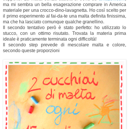
ma mi sembra un bella esagerazione comprare in America
materiale per una crocco-dino-lavagnetta. Ho così scelto per
il primo esperimento al fai-da-te una malta definita finissima,
ma che ha lasciato comunque qualche granellino.
Il secondo tentativo però è stato perfetto: ho utilizzato lo
stucco, con un ottimo risutato. Trovata la materia prima
ideale è praticamente terminata ogni difficoltà!
Il secondo step prevede di mescolare malta e colore,
secondo queste proporzioni