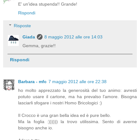
E' un'idea stupenda!! Grande!
Rispondi
Risposte
Giada
8 maggio 2012 alle ore 14:03
Gemma, grazie!!
Rispondi
Barbara - mfc
7 maggio 2012 alle ore 22:38
ho molto apprezzato la generosità del tuo animo: avresti
potuto usare il cartone, ma ha prevalso l'amore. Bisogna
lasciarli sfogare i nostri Homo Bricologici :)
Il Crocco è una gran bella idea ed è pure bello.
Ma la foglia :)))))) la trovo utilissima. Sento di averne
bisogno anche io.