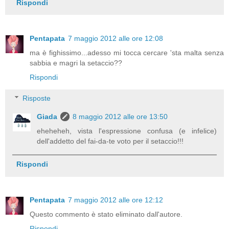
Rispondi
Pentapata
7 maggio 2012 alle ore 12:08
ma è fighissimo...adesso mi tocca cercare 'sta malta senza
sabbia e magri la setaccio??
Rispondi
Risposte
Giada
8 maggio 2012 alle ore 13:50
eheheheh, vista l'espressione confusa (e infelice)
dell'addetto del fai-da-te voto per il setaccio!!!
Rispondi
Pentapata
7 maggio 2012 alle ore 12:12
Questo commento è stato eliminato dall'autore.
Rispondi