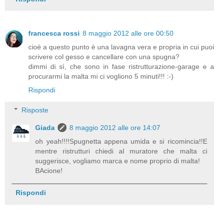
francesca rossi
8 maggio 2012 alle ore 00:50
cioè a questo punto è una lavagna vera e propria in cui puoi
scrivere col gesso e cancellare con una spugna?
dimmi di sì, che sono in fase ristrutturazione-garage e a
procurarmi la malta mi ci vogliono 5 minuti!!! :-)
Rispondi
Risposte
Giada
8 maggio 2012 alle ore 14:07
oh yeah!!!!Spugnetta appena umida e si ricomincia!!E
mentre ristrutturi chiedi al muratore che malta ci
suggerisce, vogliamo marca e nome proprio di malta!
BAcione!
Rispondi