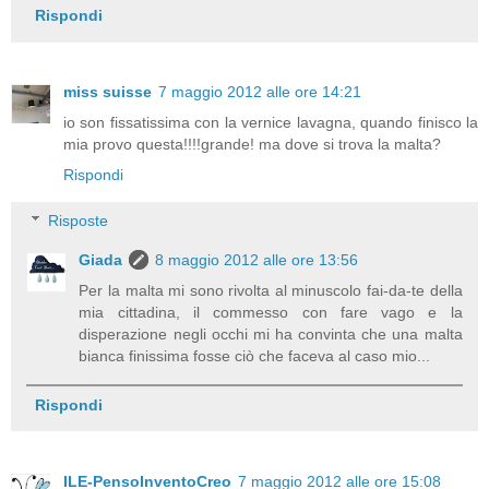
Rispondi
miss suisse
7 maggio 2012 alle ore 14:21
io son fissatissima con la vernice lavagna, quando finisco la
mia provo questa!!!!grande! ma dove si trova la malta?
Rispondi
Risposte
Giada
8 maggio 2012 alle ore 13:56
Per la malta mi sono rivolta al minuscolo fai-da-te della
mia cittadina, il commesso con fare vago e la
disperazione negli occhi mi ha convinta che una malta
bianca finissima fosse ciò che faceva al caso mio...
Rispondi
ILE-PensoInventoCreo
7 maggio 2012 alle ore 15:08