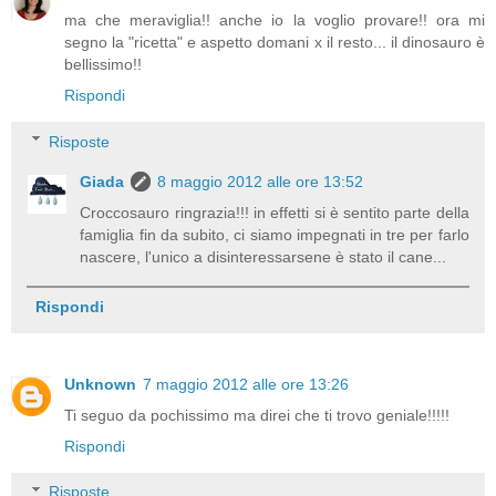
ma che meraviglia!! anche io la voglio provare!! ora mi
segno la "ricetta" e aspetto domani x il resto... il dinosauro è
bellissimo!!
Rispondi
Risposte
Giada
8 maggio 2012 alle ore 13:52
Croccosauro ringrazia!!! in effetti si è sentito parte della
famiglia fin da subito, ci siamo impegnati in tre per farlo
nascere, l'unico a disinteressarsene è stato il cane...
Rispondi
Unknown
7 maggio 2012 alle ore 13:26
Ti seguo da pochissimo ma direi che ti trovo geniale!!!!!
Rispondi
Risposte