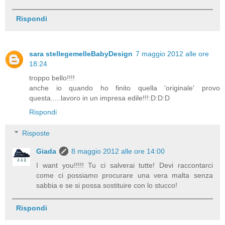
Rispondi
sara stellegemelleBabyDesign
7 maggio 2012 alle ore
18:24
troppo bello!!!!
anche io quando ho finito quella 'originale' provo
questa.....lavoro in un impresa edile!!!:D:D:D
Rispondi
Risposte
Giada
8 maggio 2012 alle ore 14:00
I want you!!!!! Tu ci salverai tutte! Devi raccontarci
come ci possiamo procurare una vera malta senza
sabbia e se si possa sostituire con lo stucco!
Rispondi