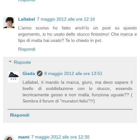
Lallabel
7 maggio 2012 alle ore 12:16
L'anno scorso ho fatto anch'io un post su questo
argomento, io ho usato dello stucco finissimo! Che marca e
tipo di malta hai usato? Te lo chiedo in pvt.
Rispondi
Risposte
Giada
8 maggio 2012 alle ore 13:51
Lallabel, ti mando la marca, giuro, ma devo sapere il
livello di soddisfazione con lo stucco, essendo
tecnicamente gesso e non malta, funziona uguale?? (
Sembra il forum di "muratori felici"!!!)
Rispondi
mami
7 maggio 2012 alle ore 12:30