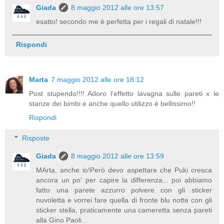
Giada
8 maggio 2012 alle ore 13:57
esatto! secondo me è perfetta per i regali di natale!!!
Rispondi
Marta
7 maggio 2012 alle ore 18:12
Post stupendo!!!! Adoro l'effetto lavagna sulle pareti x le
stanze dei bimbi e anche quello utilizzo è bellissimo!!
Rispondi
Risposte
Giada
8 maggio 2012 alle ore 13:59
MArta, anche io!Però devo aspettare che Puki cresca
ancora un po' per capire la differenza... poi abbiamo
fatto una parete azzurro polvere con gli sticker
nuvoletta e vorrei fare quella di fronte blu notte con gli
sticker stella, praticamente una cameretta senza pareti
alla Gino Paoli...