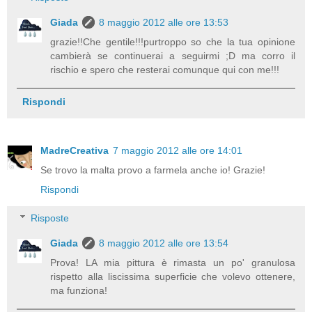
Giada
8 maggio 2012 alle ore 13:53
grazie!!Che gentile!!!purtroppo so che la tua opinione
cambierà se continuerai a seguirmi ;D ma corro il
rischio e spero che resterai comunque qui con me!!!
Rispondi
MadreCreativa
7 maggio 2012 alle ore 14:01
Se trovo la malta provo a farmela anche io! Grazie!
Rispondi
Risposte
Giada
8 maggio 2012 alle ore 13:54
Prova! LA mia pittura è rimasta un po' granulosa
rispetto alla liscissima superficie che volevo ottenere,
ma funziona!