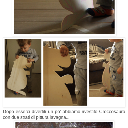
Dopo esserci divertiti un po' abbiamo rivestito Croccosauro
con due strati di pittura lavagna...