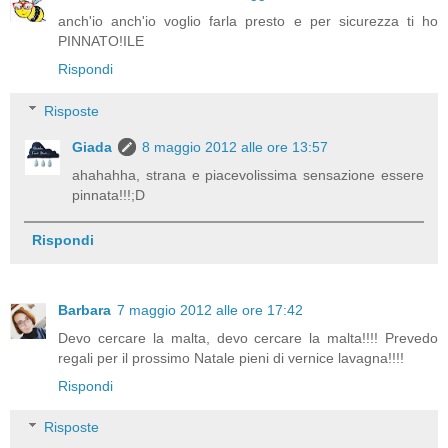
anch'io anch'io voglio farla presto e per sicurezza ti ho
PINNATO!ILE
Rispondi
Risposte
Giada
8 maggio 2012 alle ore 13:57
ahahahha, strana e piacevolissima sensazione essere
pinnata!!!;D
Rispondi
Barbara
7 maggio 2012 alle ore 17:42
Devo cercare la malta, devo cercare la malta!!!! Prevedo
regali per il prossimo Natale pieni di vernice lavagna!!!!
Rispondi
Risposte