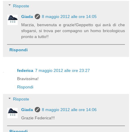
Risposte
Giada
8 maggio 2012 alle ore 14:05
Marzia, benvenuta e grazie!Geppetto qui avrà di che
sfogarsi, si trova per compagno un homo bricologicus
pronto a tutto!!
Rispondi
federica
7 maggio 2012 alle ore 23:27
Bravissima!
Rispondi
Risposte
Giada
8 maggio 2012 alle ore 14:06
Grazie Federica!!!
Rispondi