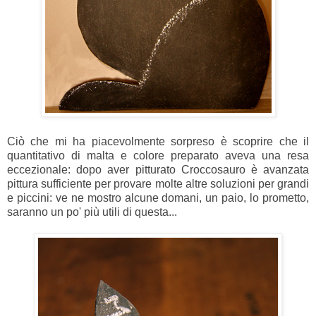
Ciò che mi ha piacevolmente sorpreso è scoprire che il
quantitativo di malta e colore preparato aveva una resa
eccezionale: dopo aver pitturato Croccosauro è avanzata
pittura sufficiente per provare molte altre soluzioni per grandi
e piccini: ve ne mostro alcune domani, un paio, lo prometto,
saranno un po' più utili di questa...