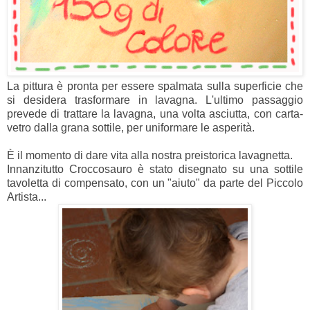
La pittura è pronta per essere spalmata sulla superficie che
si desidera trasformare in lavagna. L'ultimo passaggio
prevede di trattare la lavagna, una volta asciutta, con carta-
vetro dalla grana sottile, per uniformare le asperità.
È il momento di dare vita alla nostra preistorica lavagnetta.
Innanzitutto Croccosauro è stato disegnato su una sottile
tavoletta di compensato, con un "aiuto" da parte del Piccolo
Artista...