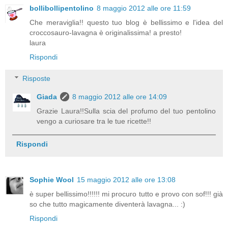
bollibollipentolino
8 maggio 2012 alle ore 11:59
Che meraviglia!! questo tuo blog è bellissimo e l'idea del
croccosauro-lavagna è originalissima! a presto!
laura
Rispondi
Risposte
Giada
8 maggio 2012 alle ore 14:09
Grazie Laura!!Sulla scia del profumo del tuo pentolino
vengo a curiosare tra le tue ricette!!
Rispondi
Sophie Wool
15 maggio 2012 alle ore 13:08
è super bellissimo!!!!!! mi procuro tutto e provo con sof!!! già
so che tutto magicamente diventerà lavagna... :)
Rispondi