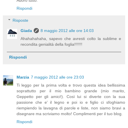
Adoro tutto.
Rispondi
Risposte
Giada
8 maggio 2012 alle ore 14:03
Ahahahahaha, sapevo che avresti colto la sublime e
recondita genialità della foglia!!!!!!!
Rispondi
Marzia
7 maggio 2012 alle ore 23:03
Ti leggo per la prima volta e trovo questa idea bellissima
soprattutto per il mio bambino grande (mio marito,
Geppetto per gli amici!). Così lui si diverte con la sua
passione che e' il legno e poi io e figlio ci sfoghiamo
riempiendo la lavagna di parole e liste, non siamo bravi a
disegnare ma scriviamo molto! Complimenti per il tuo blog.
Rispondi