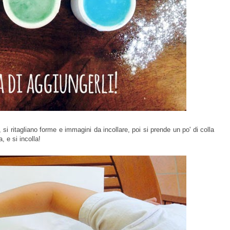
, si ritagliano forme e immagini da incollare, poi si prende un po' di colla
, e si incolla!