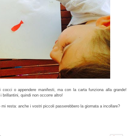
 i cocci o appendere manifesti, ma con la carta funziona alla grande!
brillantini, quindi non occorre altro!
 mi resta: anche i vostri piccoli passerebbero la giornata a incollare?