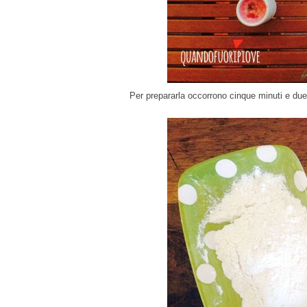
Per prepararla occorrono cinque minuti e due s