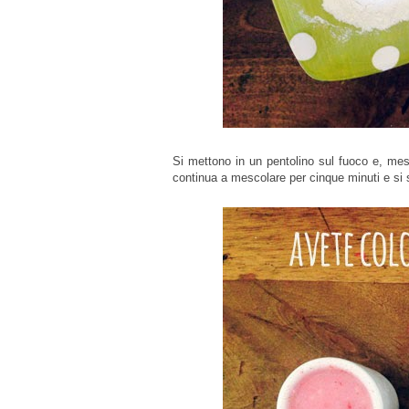
Si mettono in un pentolino sul fuoco e, mes
continua a mescolare per cinque minuti e si s