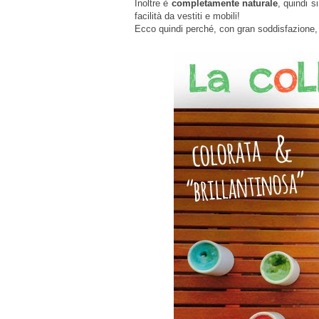
Inoltre è
completamente naturale
, quindi s
facilità da vestiti e mobili!
Ecco quindi perché, con gran soddisfazione, 