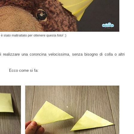
 stato maltrattato per ottenere questa foto! :)
i realizzare una coroncina velocissima, senza bisogno di colla o altri
Ecco come si fa: