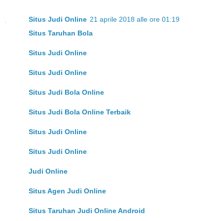
Situs Judi Online
21 aprile 2018 alle ore 01:19
Situs Taruhan Bola
Situs Judi Online
Situs Judi Online
Situs Judi Bola Online
Situs Judi Bola Online Terbaik
Situs Judi Online
Situs Judi Online
Judi Online
Situs Agen Judi Online
Situs Taruhan Judi Online Android