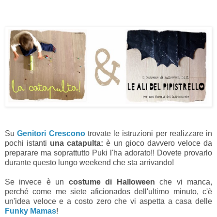
Su
Genitori Crescono
trovate le istruzioni per realizzare in
pochi istanti
una catapulta:
è un
gioco davvero veloce da
preparare ma soprattutto Puki l'ha adorato!! Dovete provarlo
durante questo lungo weekend che sta arrivando!
Se invece è un
costume di Halloween
che vi manca,
perché come me siete aficionados dell'ultimo minuto, c'è
un'idea veloce e a costo zero che vi aspetta
a casa delle
Funky Mamas
!