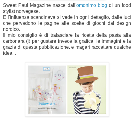
Sweet Paul Magazine nasce dall'
omonimo blog
di un food
stylist norvegese.
E l'influenza scandinava si vede in ogni dettaglio, dalle luci
che pervadono le pagine alle scelte di giochi dal design
nordico
.
Il mio consiglio è di tralasciare la ricetta della pasta alla
carbonara (!) per gustare invece la grafica, le immagini e la
grazia di questa pubblicazione, e magari raccattare qualche
idea...