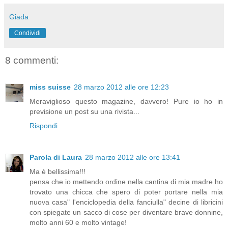
Giada
Condividi
8 commenti:
miss suisse
28 marzo 2012 alle ore 12:23
Meraviglioso questo magazine, davvero! Pure io ho in
previsione un post su una rivista...
Rispondi
Parola di Laura
28 marzo 2012 alle ore 13:41
Ma è bellissima!!!
pensa che io mettendo ordine nella cantina di mia madre ho
trovato una chicca che spero di poter portare nella mia
nuova casa" l'enciclopedia della fanciulla" decine di libricini
con spiegate un sacco di cose per diventare brave donnine,
molto anni 60 e molto vintage!