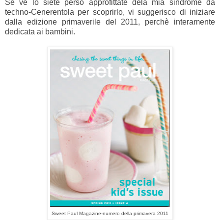
Se ve lo siete perso approfittate dela mia sindrome da
techno-Cenerentola per scoprirlo, vi suggerisco di iniziare
dalla edizione primaverile del 2011, perchè interamente
dedicata ai bambini.
Sweet Paul Magazine-numero della primavera 2011