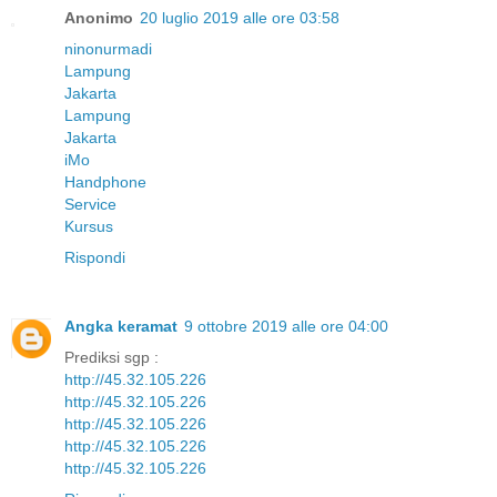
Anonimo
20 luglio 2019 alle ore 03:58
ninonurmadi
Lampung
Jakarta
Lampung
Jakarta
iMo
Handphone
Service
Kursus
Rispondi
Angka keramat
9 ottobre 2019 alle ore 04:00
Prediksi sgp :
http://45.32.105.226
http://45.32.105.226
http://45.32.105.226
http://45.32.105.226
http://45.32.105.226