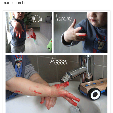
mani sporche...