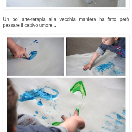
Un po' arte-terapia alla vecchia maniera ha fatto però
passare il cattivo umore...