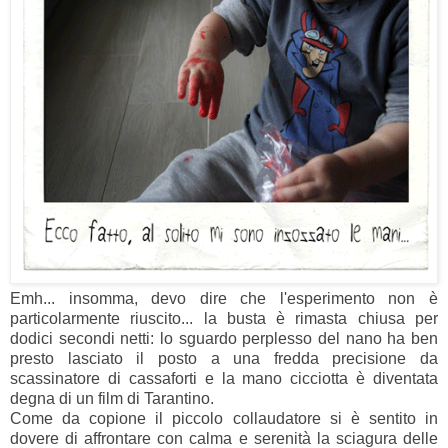
Emh... insomma, devo dire che l'esperimento non è
particolarmente riuscito... la busta è rimasta chiusa per
dodici secondi netti: lo sguardo perplesso del nano ha ben
presto lasciato il posto a una fredda precisione da
scassinatore di cassaforti e la mano cicciotta è diventata
degna di un film di Tarantino.
Come da copione il piccolo collaudatore si è sentito in
dovere di affrontare con calma e serenità la sciagura delle