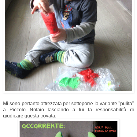
Mi sono pertanto attrezzata per sottoporre la variante "pulita"
a Piccolo Notaio lasciando a lui la responsabilità di
giudicare questa trovata.