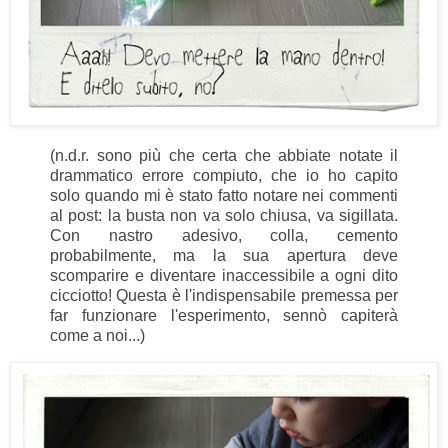
(n.d.r. sono più che certa che abbiate notate il
drammatico errore compiuto, che io ho capito
solo quando mi è stato fatto notare nei commenti
al post: la busta non va solo chiusa, va sigillata.
Con nastro adesivo, colla, cemento
probabilmente, ma la sua apertura deve
scomparire e diventare inaccessibile a ogni dito
cicciotto! Questa è l'indispensabile premessa per
far funzionare l'esperimento, sennò capiterà
come a noi...)