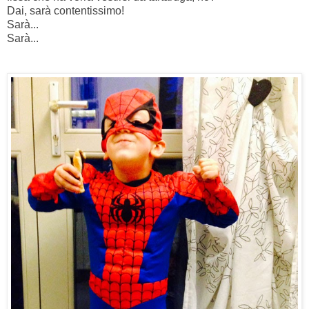
Dai, sarà contentissimo!
Sarà...
Sarà...