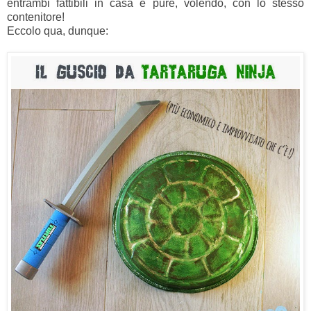
entrambi fattibili in casa e pure, volendo, con lo stesso
contenitore!
Eccolo qua, dunque: