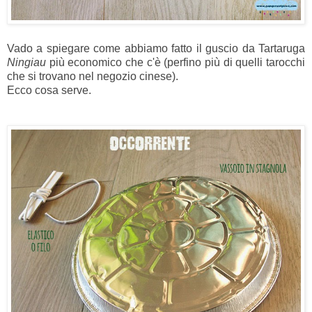
Vado a spiegare come abbiamo fatto il guscio da Tartaruga
Ningiau
più economico che c'è (perfino più di quelli tarocchi
che si trovano nel negozio cinese).
Ecco cosa serve.