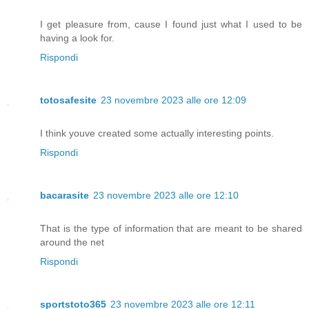
I get pleasure from, cause I found just what I used to be
having a look for.
Rispondi
totosafesite
23 novembre 2023 alle ore 12:09
I think youve created some actually interesting points.
Rispondi
bacarasite
23 novembre 2023 alle ore 12:10
That is the type of information that are meant to be shared
around the net
Rispondi
sportstoto365
23 novembre 2023 alle ore 12:11