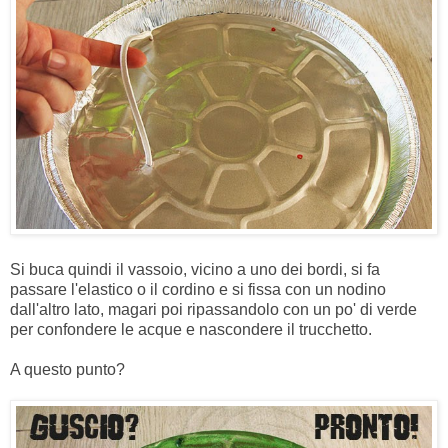
Si buca quindi il vassoio, vicino a uno dei bordi, si fa
passare l'elastico o il cordino e si fissa con un nodino
dall'altro lato, magari poi ripassandolo con un po' di verde
per confondere le acque e nascondere il trucchetto.
A questo punto?