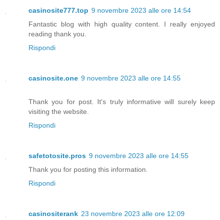
casinosite777.top
9 novembre 2023 alle ore 14:54
Fantastic blog with high quality content. I really enjoyed
reading thank you.
Rispondi
casinosite.one
9 novembre 2023 alle ore 14:55
Thank you for post. It's truly informative will surely keep
visiting the website.
Rispondi
safetotosite.pros
9 novembre 2023 alle ore 14:55
Thank you for posting this information.
Rispondi
casinositerank
23 novembre 2023 alle ore 12:09