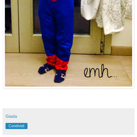
Giada
Condividi